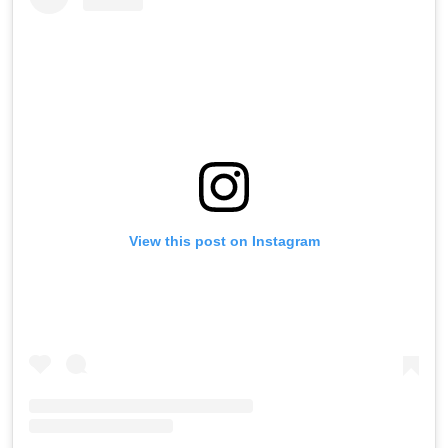
View this post on Instagram