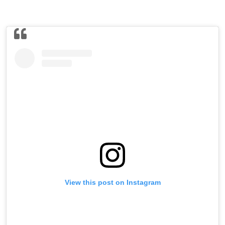
View this post on Instagram