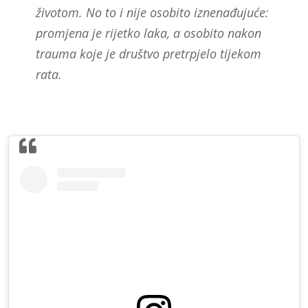
životom. No to i nije osobito iznenađujuće:
promjena je rijetko laka, a osobito nakon
trauma koje je društvo pretrpjelo tijekom
rata.