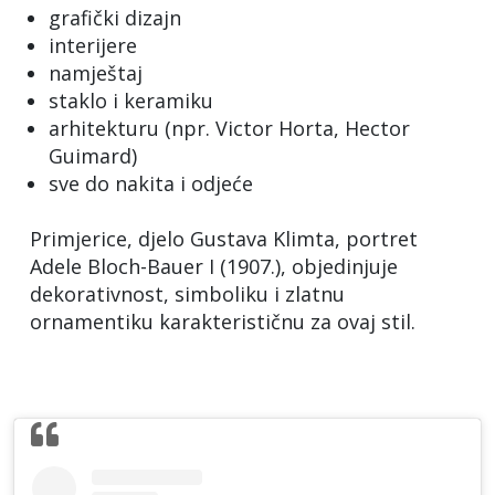
grafički dizajn
interijere
namještaj
staklo i keramiku
arhitekturu (npr. Victor Horta, Hector
Guimard)
sve do nakita i odjeće
Primjerice, djelo Gustava Klimta, portret
Adele Bloch-Bauer I (1907.), objedinjuje
dekorativnost, simboliku i zlatnu
ornamentiku karakterističnu za ovaj stil.