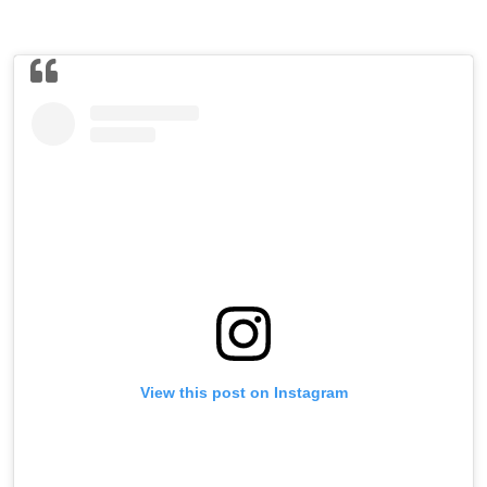
View this post on Instagram