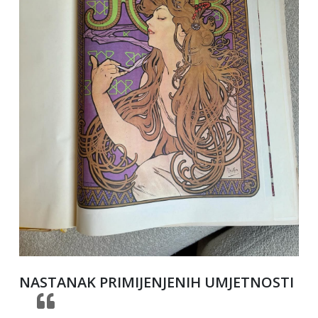
NASTANAK PRIMIJENJENIH UMJETNOSTI