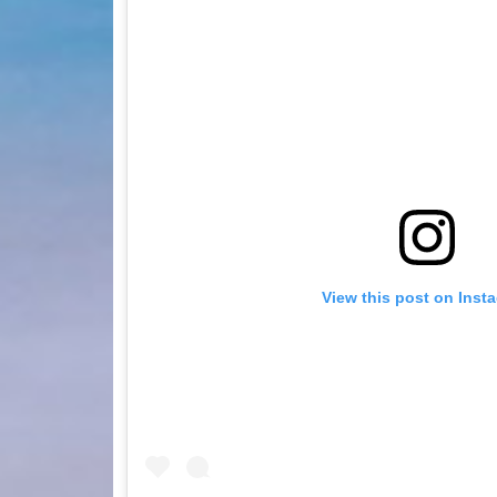
View this post on Inst