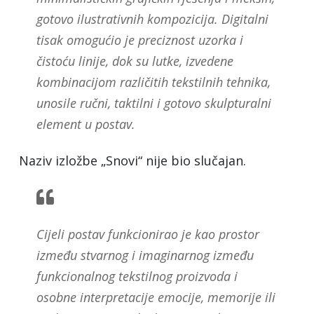
gotovo ilustrativnih kompozicija. Digitalni
tisak omogućio je preciznost uzorka i
čistoću linije, dok su lutke, izvedene
kombinacijom različitih tekstilnih tehnika,
unosile ručni, taktilni i gotovo skulpturalni
element u postav.
Naziv izložbe „Snovi“ nije bio slučajan.
Cijeli postav funkcionirao je kao prostor
između stvarnog i imaginarnog između
funkcionalnog tekstilnog proizvoda i
osobne interpretacije emocije, memorije ili