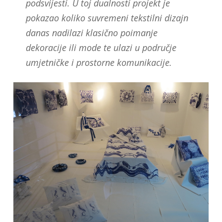
podsvijesti. U toj dualnosti projekt je
pokazao koliko suvremeni tekstilni dizajn
danas nadilazi klasično poimanje
dekoracije ili mode te ulazi u područje
umjetničke i prostorne komunikacije.