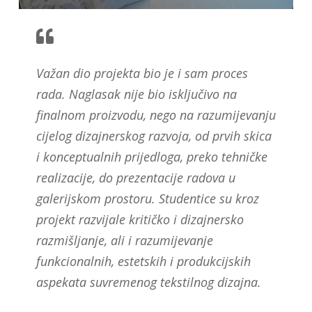
Važan dio projekta bio je i sam proces
rada. Naglasak nije bio isključivo na
finalnom proizvodu, nego na razumijevanju
cijelog dizajnerskog razvoja, od prvih skica
i konceptualnih prijedloga, preko tehničke
realizacije, do prezentacije radova u
galerijskom prostoru. Studentice su kroz
projekt razvijale kritičko i dizajnersko
razmišljanje, ali i razumijevanje
funkcionalnih, estetskih i produkcijskih
aspekata suvremenog tekstilnog dizajna.