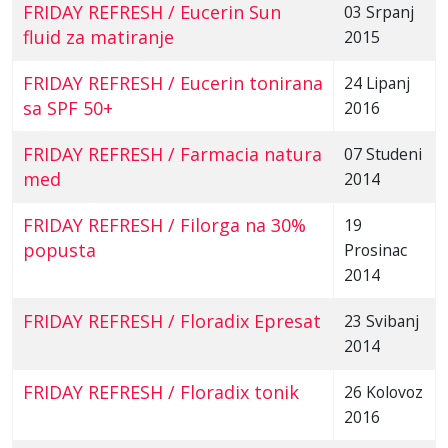
FRIDAY REFRESH / Eucerin Sun
03 Srpanj
fluid za matiranje
2015
FRIDAY REFRESH / Eucerin tonirana
24 Lipanj
sa SPF 50+
2016
FRIDAY REFRESH / Farmacia natura
07 Studeni
med
2014
FRIDAY REFRESH / Filorga na 30%
19
popusta
Prosinac
2014
FRIDAY REFRESH / Floradix Epresat
23 Svibanj
2014
FRIDAY REFRESH / Floradix tonik
26 Kolovoz
2016