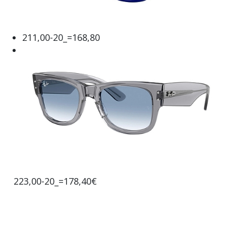
211,00-20_=168,80
223,00-20_=178,40€