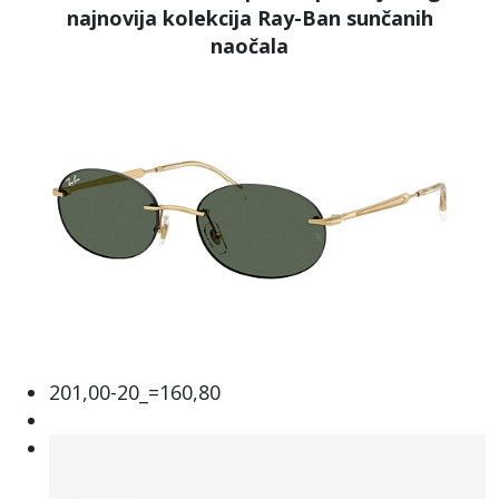
najnovija kolekcija Ray-Ban sunčanih
naočala
201,00-20_=160,80