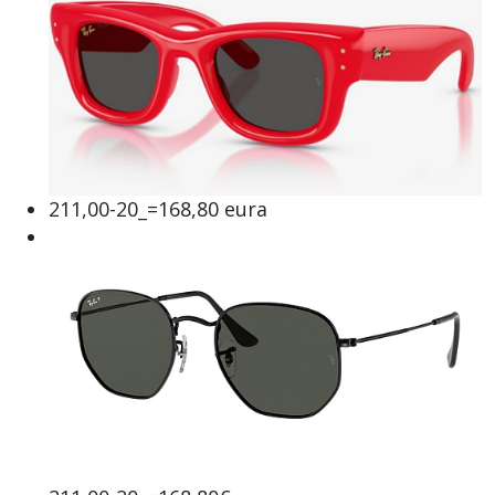
211,00-20_=168,80 eura