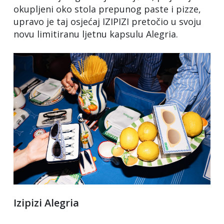
okupljeni oko stola prepunog paste i pizze,
upravo je taj osjećaj IZIPIZI pretočio u svoju
novu limitiranu ljetnu kapsulu Alegria.
Izipizi Alegria