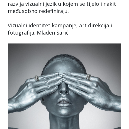
razvija vizualni jezik u kojem se tijelo i nakit
međusobno redefiniraju.
Vizualni identitet kampanje, art direkcija i
fotografija: Mladen Šarić