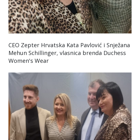
CEO Zepter Hrvatska Kata Pavlović i Snježana
Mehun Schillinger, vlasnica brenda Duchess
Women's Wear