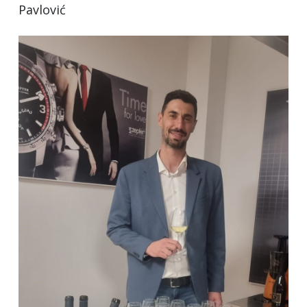
Pavlović