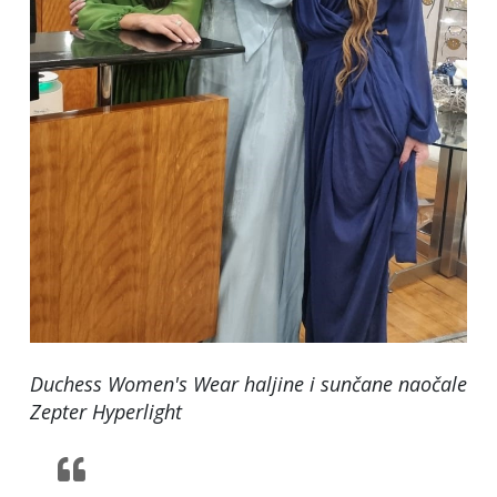
Duchess Women's Wear haljine i sunčane naočale
Zepter Hyperlight