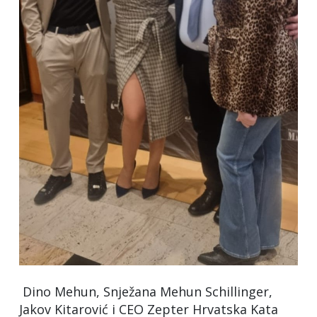
Dino Mehun, Snježana Mehun Schillinger,
Jakov Kitarović i CEO Zepter Hrvatska Kata