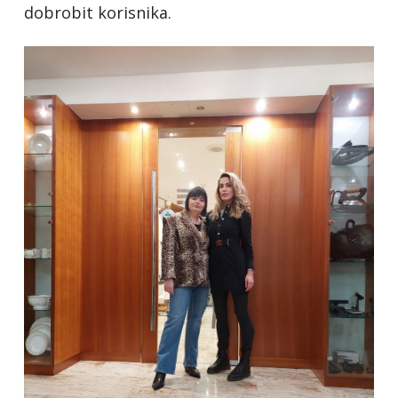
dobrobit korisnika.