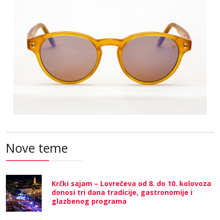
Nove teme
Krčki sajam – Lovrečeva od 8. do 10. kolovoza
donosi tri dana tradicije, gastronomije i
glazbenog programa