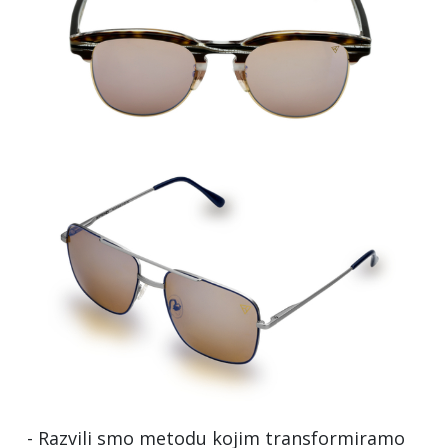
- Razvili smo metodu kojim transformiramo