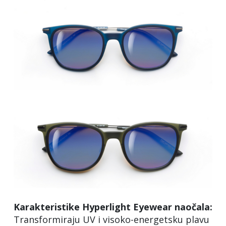
Karakteristike Hyperlight Eyewear naočala:
Transformiraju UV i visoko-energetsku plavu