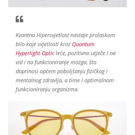
Kvantna Hipersvjetlost nastaje prolaskom
bilo koje svjetlosti kroz
Quantum
Hyperlight Optic
leće, pozitivno utječe i na
vid i na funkcioniranje mozga, što
doprinosi općem poboljšanju fizičkog i
mentalnog zdravlja, a time i optimalnom
funkcioniranju organizma.