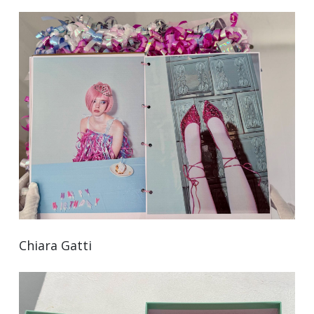
Chiara Gatti