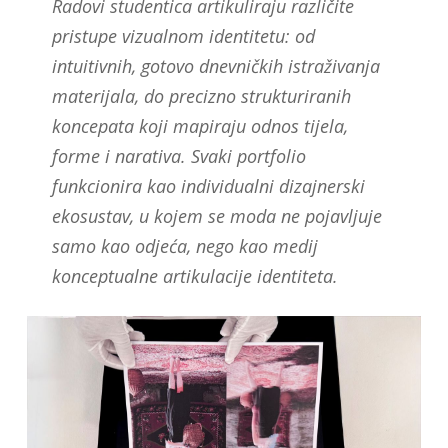
Radovi studentica artikuliraju različite
pristupe vizualnom identitetu: od
intuitivnih, gotovo dnevničkih istraživanja
materijala, do precizno strukturiranih
koncepata koji mapiraju odnos tijela,
forme i narativa. Svaki portfolio
funkcionira kao individualni dizajnerski
ekosustav, u kojem se moda ne pojavljuje
samo kao odjeća, nego kao medij
konceptualne artikulacije identiteta.