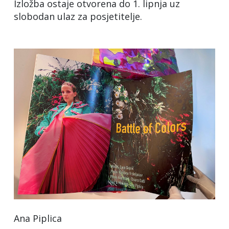
Izložba ostaje otvorena do 1. lipnja uz
slobodan ulaz za posjetitelje.
Ana Piplica