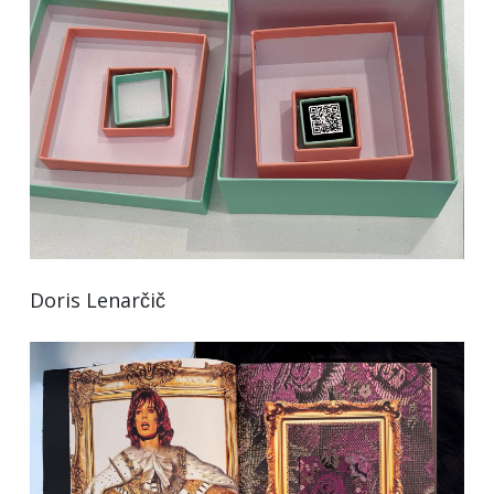
Doris Lenarčič