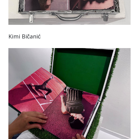
Kimi Bičanić