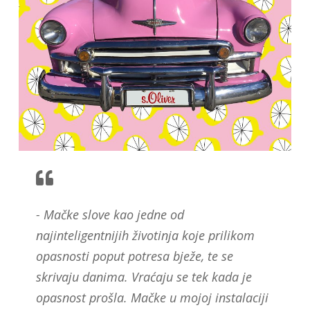
- Mačke slove kao jedne od
najinteligentnijih životinja koje prilikom
opasnosti poput potresa bježe, te se
skrivaju danima. Vraćaju se tek kada je
opasnost prošla. Mačke u mojoj instalaciji