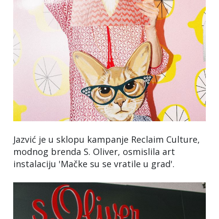
Jazvić je u sklopu kampanje Reclaim Culture,
modnog brenda S. Oliver, osmislila art
instalaciju 'Mačke su se vratile u grad'.