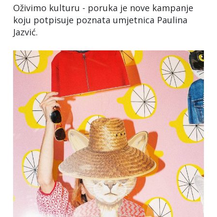
Oživimo kulturu - poruka je nove kampanje
koju potpisuje poznata umjetnica Paulina
Jazvić.