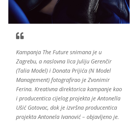
Kampanja The Future snimana je u
Zagrebu, a naslovna lica Juliju Gerenčir
(Talia Model) i Donata Prijića (N Model
Management) fotografirao je Zvonimir
Ferina. Kreativna direktorica kampanje kao
i producentica cijelog projekta je Antonella
Ušić Gotovac, dok je izvršna producentica
projekta Antonela Ivanović – objavljeno je.