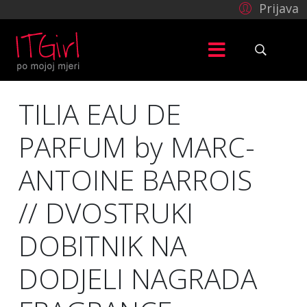
Prijava
TILIA EAU DE
PARFUM by MARC-
ANTOINE BARROIS
// DVOSTRUKI
DOBITNIK NA
DODJELI NAGRADA