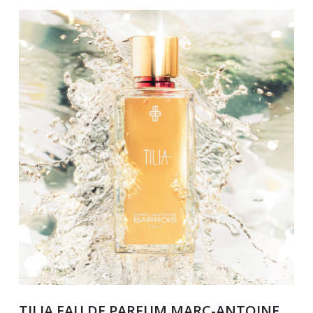
TILIA EAU DE PARFUM MARC-ANTOINE