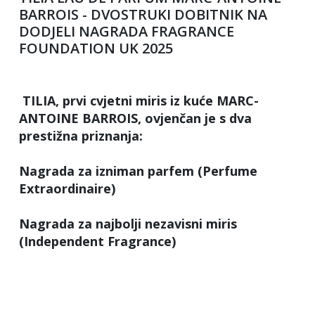
BARROIS - DVOSTRUKI DOBITNIK NA
DODJELI NAGRADA FRAGRANCE
FOUNDATION UK 2025
TILIA, prvi cvjetni miris iz kuće MARC-
ANTOINE BARROIS, ovjenčan je s dva
prestižna priznanja:
Nagrada za izniman parfem (Perfume
Extraordinaire)
Nagrada za najbolji nezavisni miris
(Independent Fragrance)