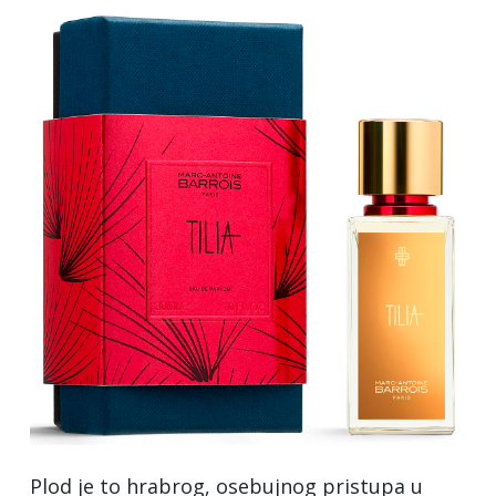
Plod je to hrabrog, osebujnog pristupa u