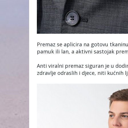
Premaz se aplicira na gotovu tkaninu
pamuk ili lan, a aktivni sastojak prem
Anti viralni premaz siguran je u dodir
zdravlje odraslih i djece, niti kućnih 