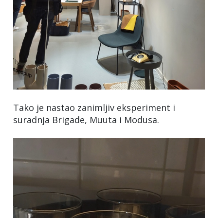
Tako je nastao zanimljiv eksperiment i
suradnja Brigade, Muuta i Modusa.