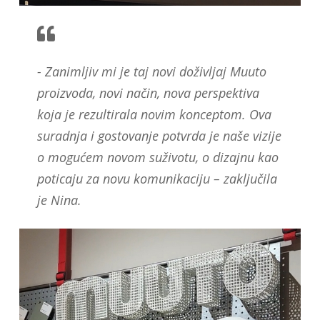
- Zanimljiv mi je taj novi doživljaj Muuto
proizvoda, novi način, nova perspektiva
koja je rezultirala novim konceptom. Ova
suradnja i gostovanje potvrda je naše vizije
o mogućem novom suživotu, o dizajnu kao
poticaju za novu komunikaciju – zaključila
je Nina.