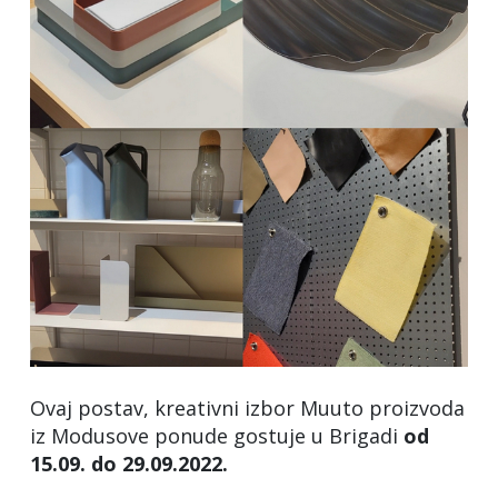
Ovaj postav, kreativni izbor Muuto proizvoda
iz Modusove ponude gostuje u Brigadi
od
15.09. do 29.09.2022.