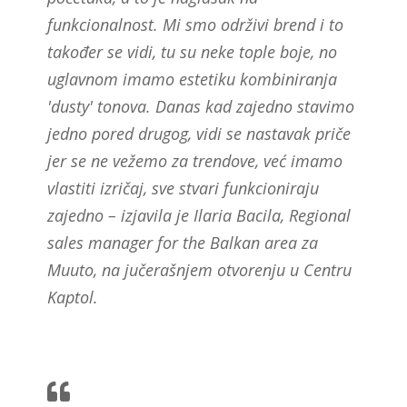
funkcionalnost. Mi smo održivi brend i to
također se vidi, tu su neke tople boje, no
uglavnom imamo estetiku kombiniranja
'dusty' tonova. Danas kad zajedno stavimo
jedno pored drugog, vidi se nastavak priče
jer se ne vežemo za trendove, već imamo
vlastiti izričaj, sve stvari funkcioniraju
zajedno – izjavila je Ilaria Bacila, Regional
sales manager for the Balkan area za
Muuto, na jučerašnjem otvorenju u Centru
Kaptol.