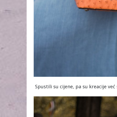
Spustili su cijene, pa su kreacije v