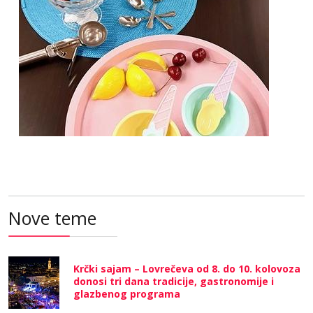
Nove teme
Krčki sajam – Lovrečeva od 8. do 10. kolovoza
donosi tri dana tradicije, gastronomije i
glazbenog programa