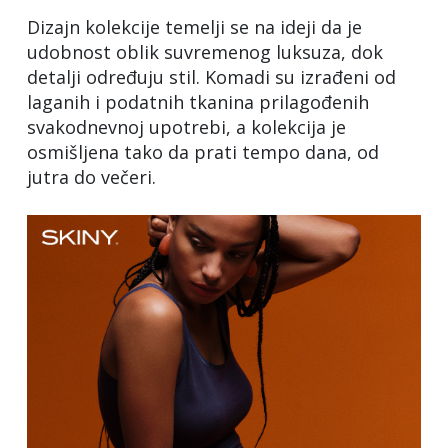
Dizajn kolekcije temelji se na ideji da je
udobnost oblik suvremenog luksuza, dok
detalji određuju stil. Komadi su izrađeni od
laganih i podatnih tkanina prilagođenih
svakodnevnoj upotrebi, a kolekcija je
osmišljena tako da prati tempo dana, od
jutra do večeri.