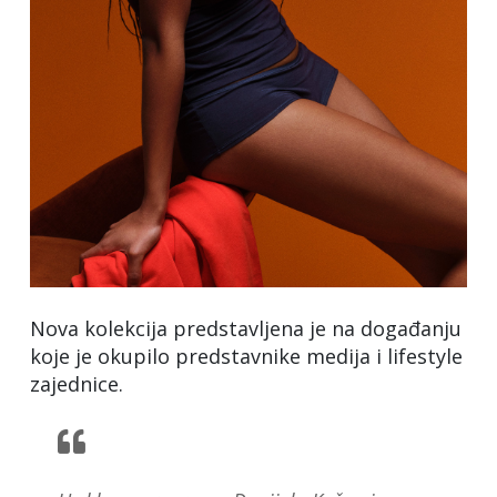
Nova kolekcija predstavljena je na događanju
koje je okupilo predstavnike medija i lifestyle
zajednice.