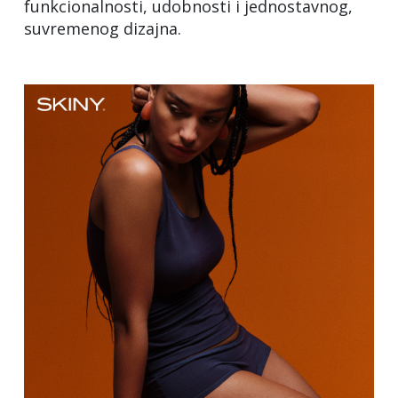
funkcionalnosti, udobnosti i jednostavnog,
suvremenog dizajna.