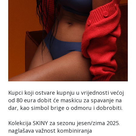
Kupci koji ostvare kupnju u vrijednosti većoj
od 80 eura dobit će maskicu za spavanje na
dar, kao simbol brige o odmoru i dobrobiti.
Kolekcija SKINY za sezonu jesen/zima 2025.
naglašava važnost kombiniranja