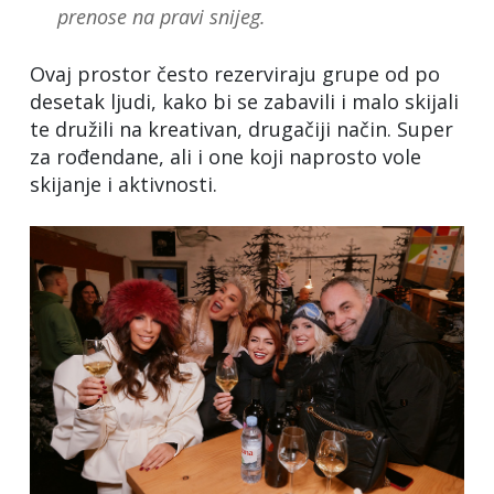
prenose na pravi snijeg.
Ovaj prostor često rezerviraju grupe od po
desetak ljudi, kako bi se zabavili i malo skijali
te družili na kreativan, drugačiji način. Super
za rođendane, ali i one koji naprosto vole
skijanje i aktivnosti.