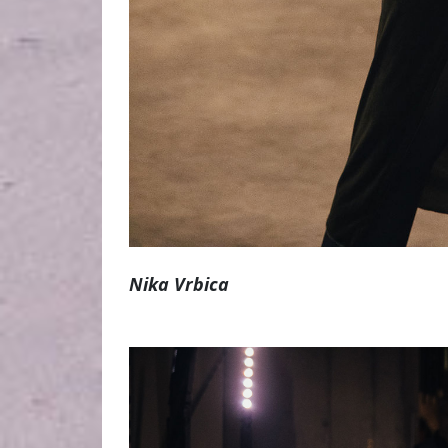
Nika Vrbica