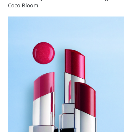
Coco Bloom.