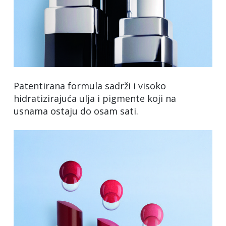
Patentirana formula sadrži i visoko
hidratizirajuća ulja i pigmente koji na
usnama ostaju do osam sati.