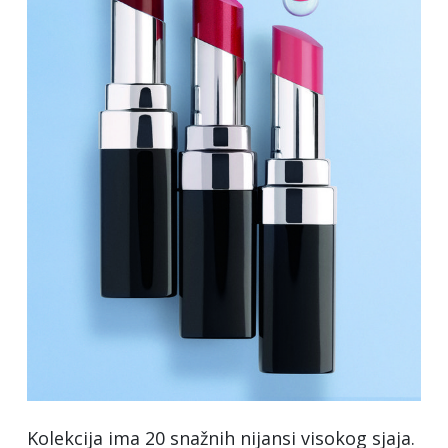
Kolekcija ima 20 snažnih nijansi visokog sjaja.