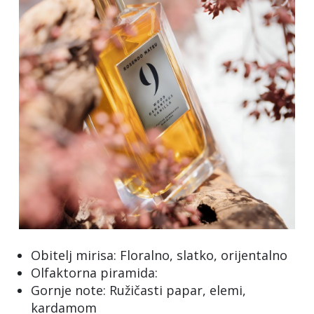
Obitelj mirisa: Floralno, slatko, orijentalno
Olfaktorna piramida:
Gornje note: Ružičasti papar, elemi,
kardamom