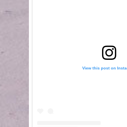
View this post on Inst