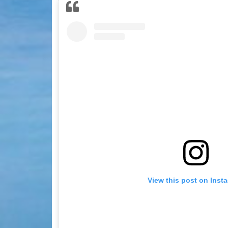
View this post on Inst