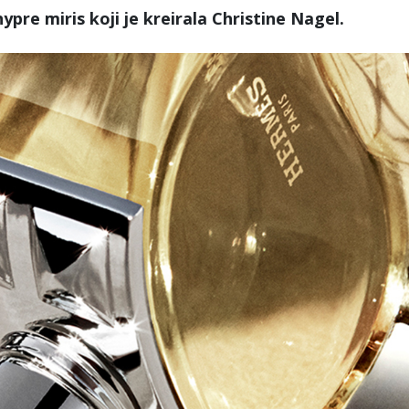
pre miris koji je kreirala Christine Nagel.