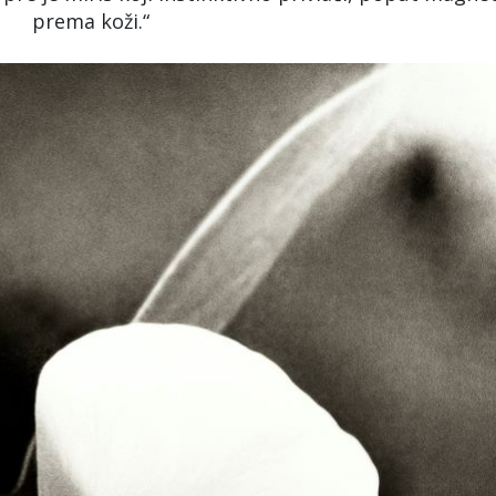
prema koži.“