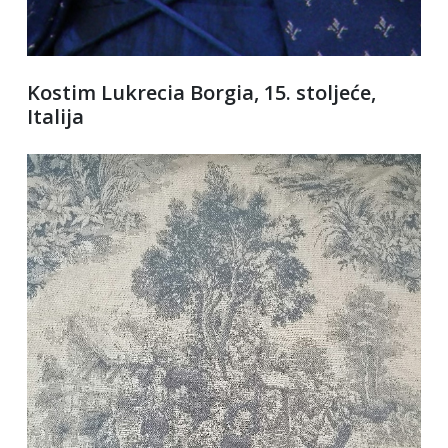
Kostim Lukrecia Borgia, 15. stoljeće,
Italija