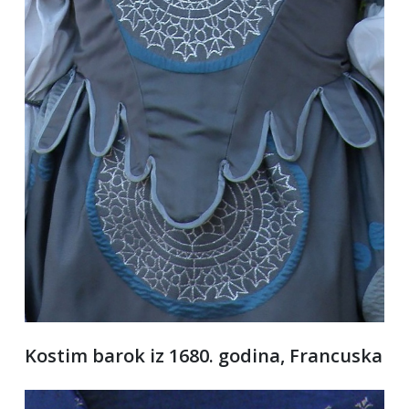
Kostim barok iz 1680. godina, Francuska