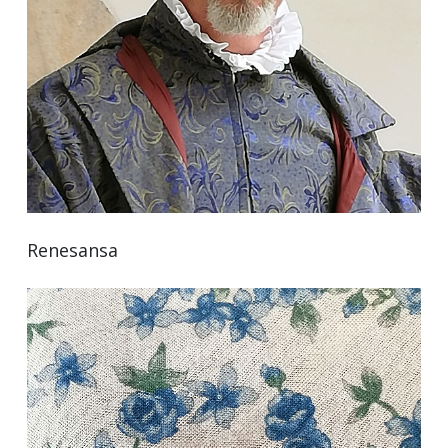
Renesansa