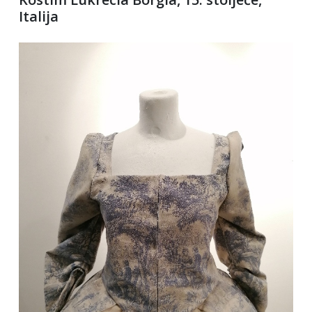
Italija