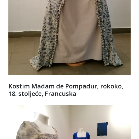
Kostim Madam de Pompadur, rokoko,
18. stoljeće, Francuska