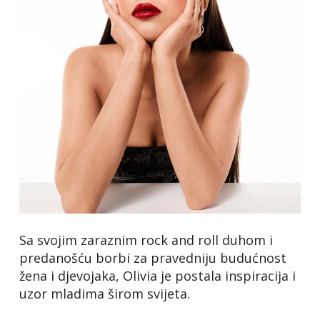
Sa svojim zaraznim rock and roll duhom i
predanošću borbi za pravedniju budućnost
žena i djevojaka, Olivia je postala inspiracija i
uzor mladima širom svijeta.