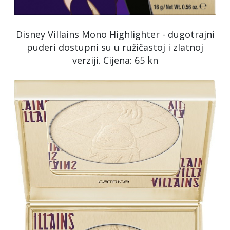
Disney Villains Mono Highlighter - dugotrajni
puderi dostupni su u ružičastoj i zlatnoj
verziji. Cijena: 65 kn