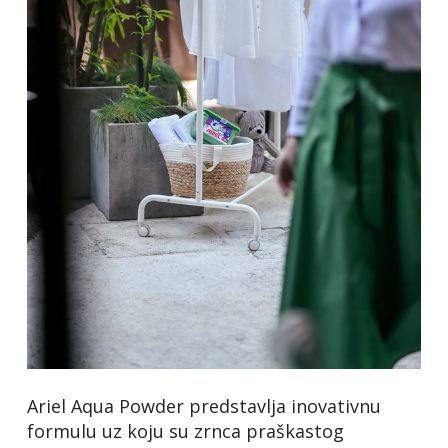
Ariel Aqua Powder predstavlja inovativnu
formulu uz koju su zrnca praškastog