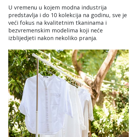
U vremenu u kojem modna industrija
predstavlja i do 10 kolekcija na godinu, sve je
veći fokus na kvalitetnim tkaninama i
bezvremenskim modelima koji neće
izblijedjeti nakon nekoliko pranja.