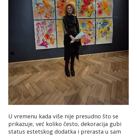
U vremenu kada više nije presudno što se
prikazuje, već koliko često, dekoracija gubi
status estetskog dodatka i prerasta u sam