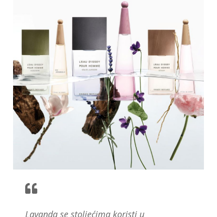
Lavanda se stoljećima koristi u