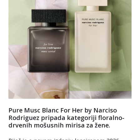
Pure Musc Blanc For Her by Narciso
Rodriguez pripada kategoriji floralno-
drvenih mošusnih mirisa za žene.