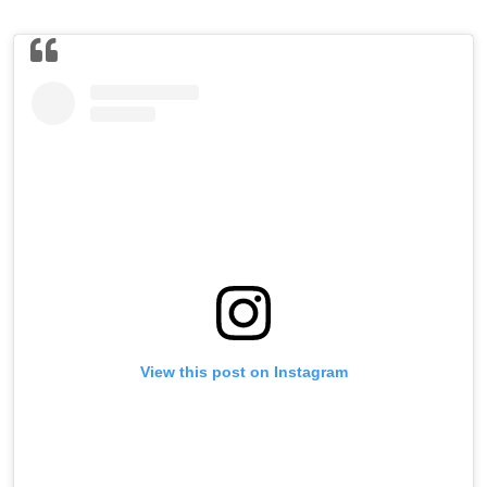
View this post on Instagram