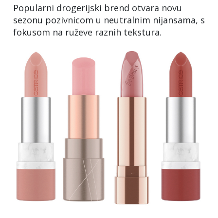
Popularni drogerijski brend otvara novu
sezonu pozivnicom u neutralnim nijansama, s
fokusom na ruževe raznih tekstura.