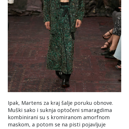
Ipak, Martens za kraj šalje poruku obnove.
Muški sako i suknja optočeni smaragdima
kombinirani su s kromiranom amorfnom
maskom, a potom se na pisti pojavljuje