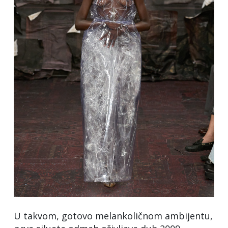
U takvom, gotovo melankoličnom ambijentu,