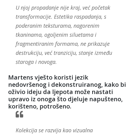
U njoj propadanje nije kraj, već početak
transformacije. Estetika raspadanja, s
poderanim teksturama, nagorenim
tkaninama, ogoljenim siluetama i
fragmentiranim formama, ne prikazuje
destrukciju, već tranziciju, stanje između
staroga i novoga.
Martens vješto koristi jezik
nedovršenog i dekonstruiranog, kako bi
oživio ideju da ljepota može nastati
upravo iz onoga što djeluje napušteno,
korišteno, potrošeno.
Kolekcija se razvija kao vizualna