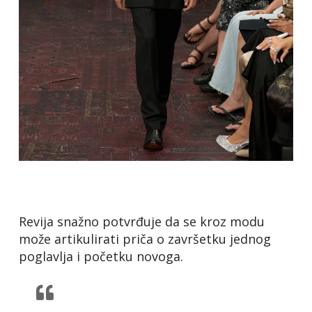
Revija snažno potvrđuje da se kroz modu
može artikulirati priča o završetku jednog
poglavlja i početku novoga.