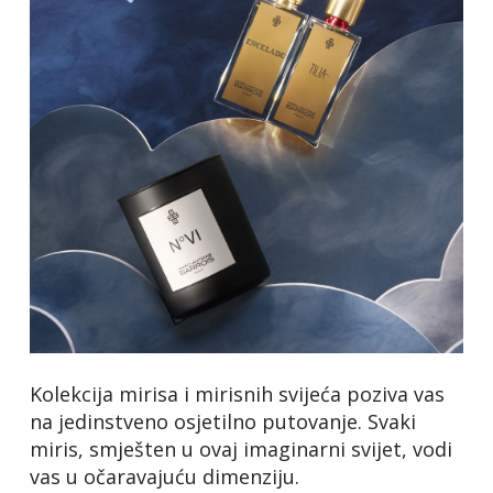
Kolekcija mirisa i mirisnih svijeća poziva vas
na jedinstveno osjetilno putovanje. Svaki
miris, smješten u ovaj imaginarni svijet, vodi
vas u očaravajuću dimenziju.