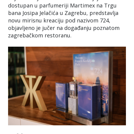
dostupan u parfumeriji Martimex na Trgu
bana Josipa Jelačića u Zagrebu, predstavlja
novu mirisnu kreaciju pod nazivom 724,
objavljeno je jučer na događanju poznatom
zagrebačkom restoranu.