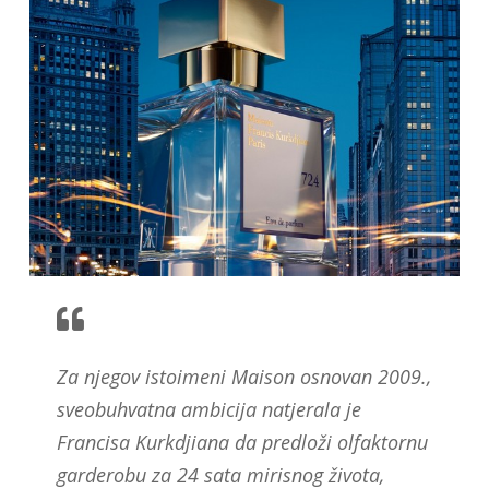
Za njegov istoimeni Maison osnovan 2009.,
sveobuhvatna ambicija natjerala je
Francisa Kurkdjiana da predloži olfaktornu
garderobu za 24 sata mirisnog života,