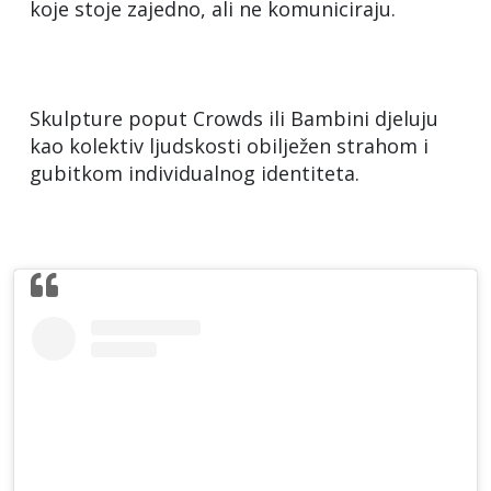
koje stoje zajedno, ali ne komuniciraju.
Skulpture poput Crowds ili Bambini djeluju
kao kolektiv ljudskosti obilježen strahom i
gubitkom individualnog identiteta.