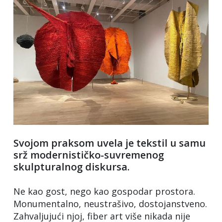
Svojom praksom uvela je tekstil u samu
srž modernističko-suvremenog
skulpturalnog diskursa.
Ne kao gost, nego kao gospodar prostora.
Monumentalno, neustrašivo, dostojanstveno.
Zahvaljujući njoj, fiber art više nikada nije