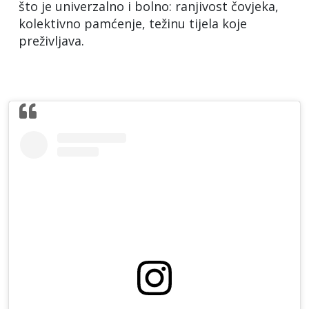
što je univerzalno i bolno: ranjivost čovjeka,
kolektivno pamćenje, težinu tijela koje
preživljava.