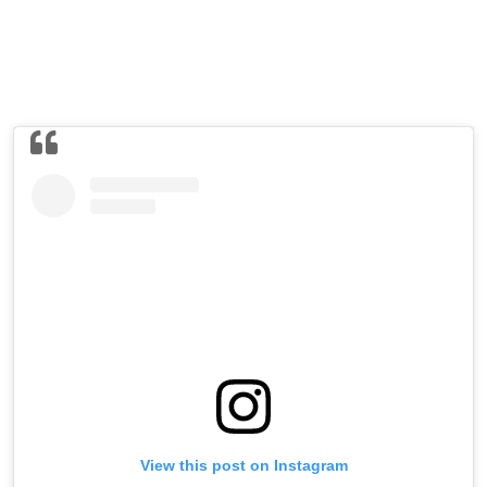
View this post on Instagram