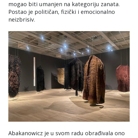
mogao biti umanjen na kategoriju zanata.
Postao je političan, fizički i emocionalno
neizbrisiv.
Abakanowicz je u svom radu obrađivala ono