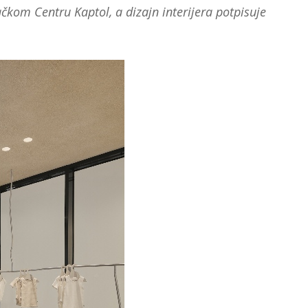
čkom Centru Kaptol, a dizajn interijera potpisuje