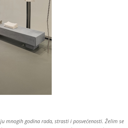
ju mnogih godina rada, strasti i posvećenosti. Želim se