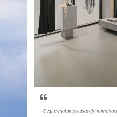
- Ovaj trenutak predstavlja kulminaci