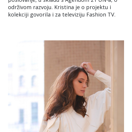
održivom razvoju. Kristina je o projektu i
kolekciji govorila i za televiziju Fashion TV.