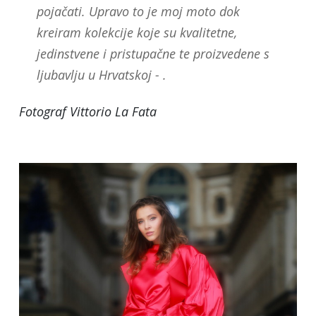
pojačati. Upravo to je moj moto dok
kreiram kolekcije koje su kvalitetne,
jedinstvene i pristupačne te proizvedene s
ljubavlju u Hrvatskoj - .
Fotograf Vittorio La Fata