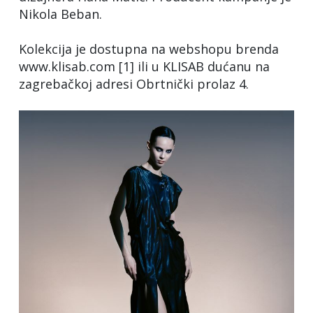
Nikola Beban.
Kolekcija je dostupna na webshopu brenda
www.klisab.com [1] ili u KLISAB dućanu na
zagrebačkoj adresi Obrtnički prolaz 4.