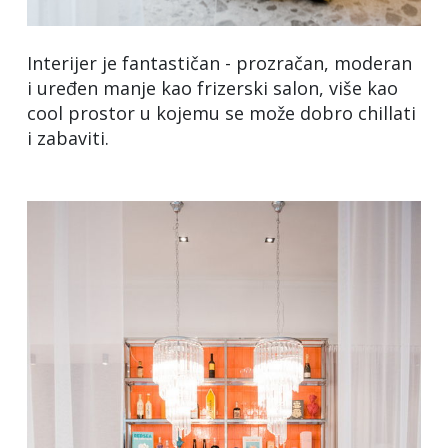
Interijer je fantastičan - prozračan, moderan
i uređen manje kao frizerski salon, više kao
cool prostor u kojemu se može dobro chillati
i zabaviti.