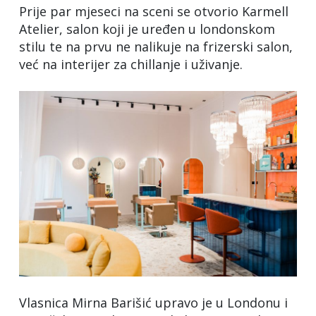
Prije par mjeseci na sceni se otvorio Karmell
Atelier, salon koji je uređen u londonskom
stilu te na prvu ne nalikuje na frizerski salon,
već na interijer za chillanje i uživanje.
Vlasnica Mirna Barišić upravo je u Londonu i