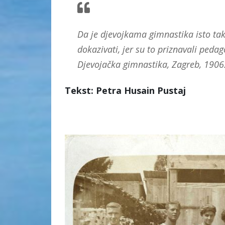
Da je djevojkama gimnastika isto tak
dokazivati, jer su to priznavali pedag
Djevojačka gimnastika, Zagreb, 1906
Tekst: Petra Husain Pustaj