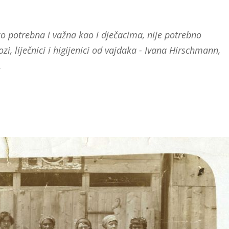
o potrebna i važna kao i dječacima, nije potrebno
ozi, liječnici i higijenici od vajdaka - Ivana Hirschmann,
.