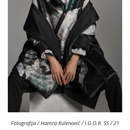
Fotografija / Hamza Kulenović / I.G.O.R. SS / 21