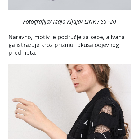
Fotografija/ Maja Kljaja/ LINK / SS -20
Naravno, motiv je područje za sebe, a Ivana
ga istražuje kroz prizmu fokusa odjevnog
predmeta.