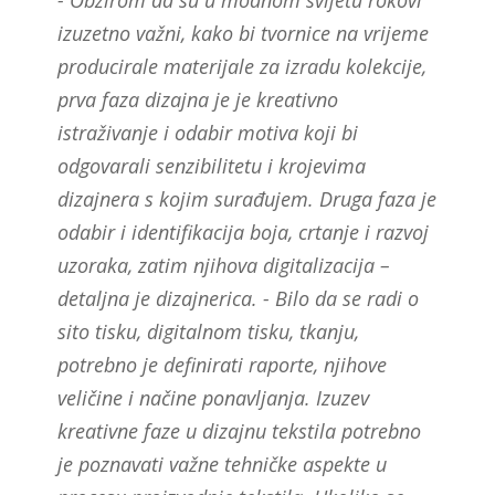
izuzetno važni, kako bi tvornice na vrijeme
producirale materijale za izradu kolekcije,
prva faza dizajna je je kreativno
istraživanje i odabir motiva koji bi
odgovarali senzibilitetu i krojevima
dizajnera s kojim surađujem. Druga faza je
odabir i identifikacija boja, crtanje i razvoj
uzoraka, zatim njihova digitalizacija –
detaljna je dizajnerica. - Bilo da se radi o
sito tisku, digitalnom tisku, tkanju,
potrebno je definirati raporte, njihove
veličine i načine ponavljanja. Izuzev
kreativne faze u dizajnu tekstila potrebno
je poznavati važne tehničke aspekte u