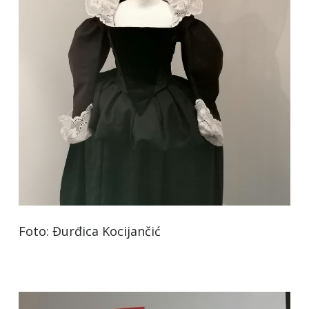
Foto: Đurđica Kocijančić