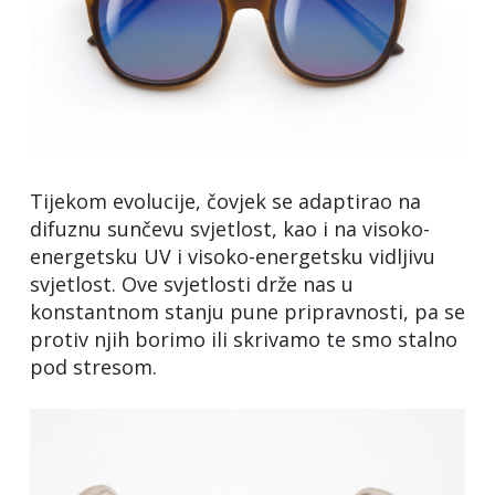
Tijekom evolucije, čovjek se adaptirao na
difuznu sunčevu svjetlost, kao i na visoko-
energetsku UV i visoko-energetsku vidljivu
svjetlost. Ove svjetlosti drže nas u
konstantnom stanju pune pripravnosti, pa se
protiv njih borimo ili skrivamo te smo stalno
pod stresom.