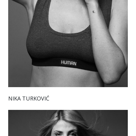
NIKA TURKOVIĆ