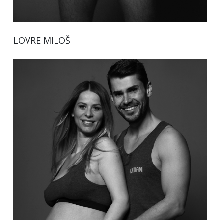
LOVRE MILOŠ