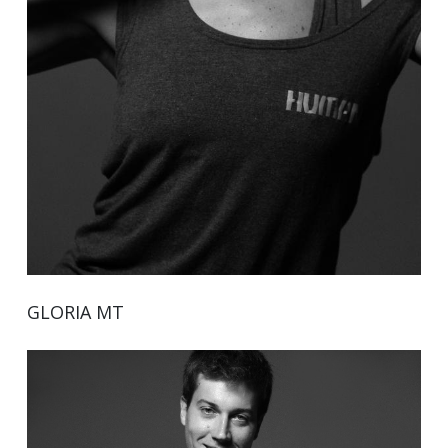
GLORIA MT