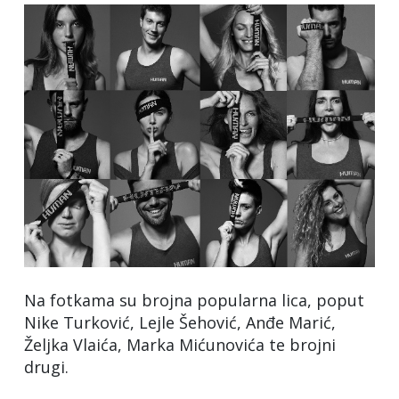
Na fotkama su brojna popularna lica, poput
Nike Turković, Lejle Šehović, Anđe Marić,
Željka Vlaića, Marka Mićunovića te brojni
drugi.