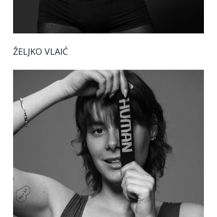
ŽELJKO VLAIĆ