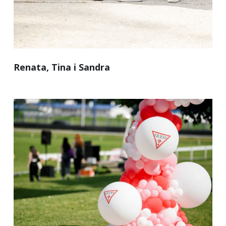
Renata, Tina i Sandra