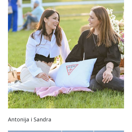
Antonija i Sandra