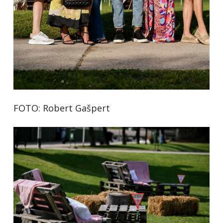
FOTO: Robert Gašpert