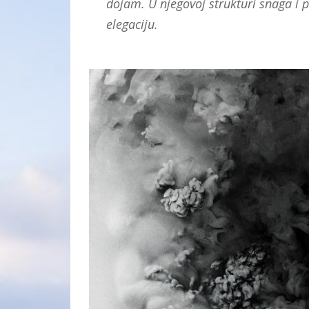
dojam. U njegovoj strukturi snaga i 
elegaciju.