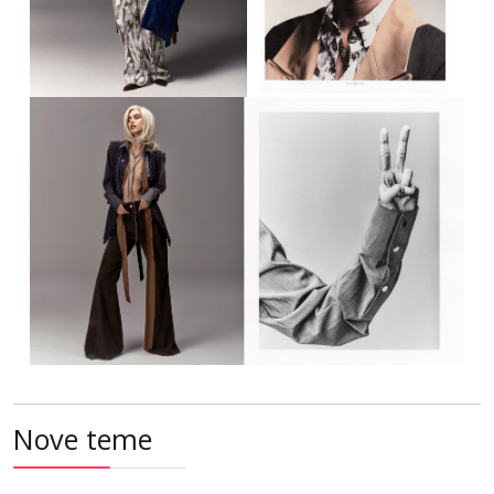
Nove teme